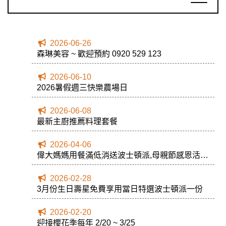
2026-06-26
森琳美容 ~ 歡迎預約 0920 529 123
2026-06-10
2026暑假週三快樂農場日
2026-06-08
最新主廚推薦料理套餐
2026-04-06
偉大媽媽用餐滿低消送波士頓派,母親節感恩活動
限05/10當日送完為止
2026-02-28
3月份生日壽星免費享用當日特選波士頓派一份
2026-02-20
迎接櫻花季每年 2/20 ~ 3/25