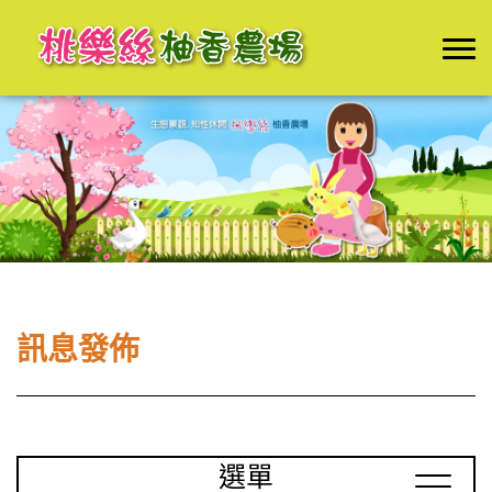
訊息發佈
選單