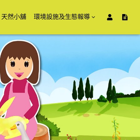
天然小舖
環境設施及生態報導