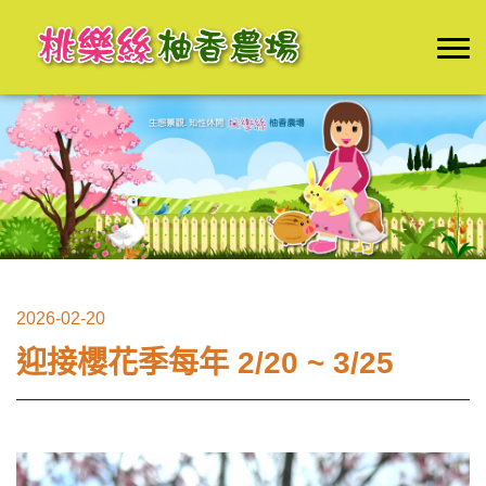
2026-02-20
迎接櫻花季每年 2/20 ~ 3/25