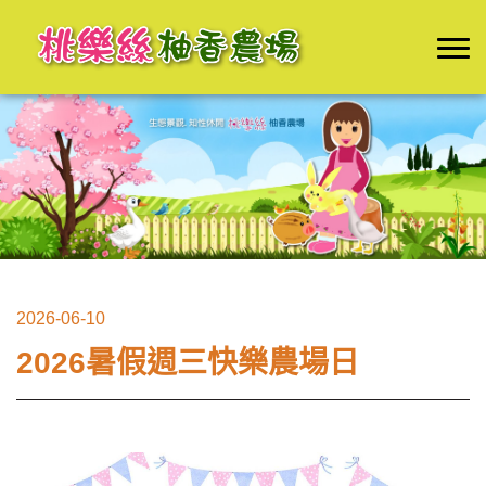
2026-06-10
2026暑假週三快樂農場日