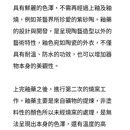
具有鮮麗的色澤，不需再經過上釉及釉
燒，例如茶藝界所珍愛的紫砂陶。釉藥
的設計與開發，是呈現陶藝造型以外的
藝術特性，釉色宛如陶瓷的外衣，不僅
具有耐溫、防水的功效，也可以增加器
物本身的美觀性。
上完釉藥之後，進行第二次的燒窯工
作。釉藥主要是來自礦物的提煉，非塗
料性的顏色所以未經燒窯的處理，是無
法呈現出本身的色澤，還有溫度的高