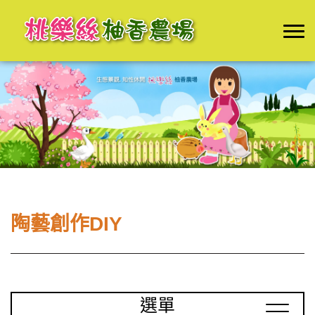
陶藝創作DIY
選單