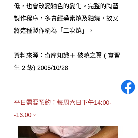
低，也會改變釉色的變化。完整的陶藝
製作程序，多會經過素燒及釉燒，故又
將這種製作稱為「二次燒」。
資料來源：奇摩知識＋ 破曉之翼 ( 實習
生 2 級) 2005/10/28
平日需要預約：每周六日下午14:00-
-16:00。