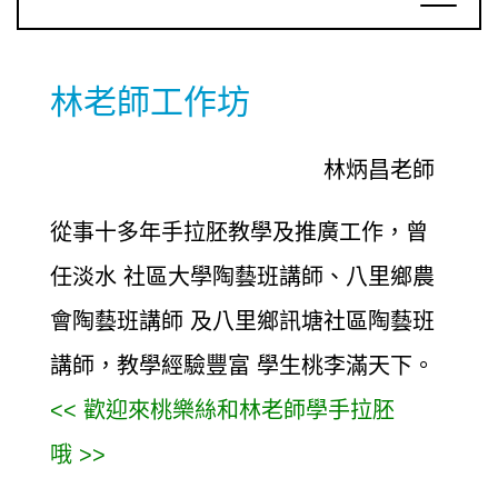
林老師工作坊
林炳昌老師
從事十多年手拉胚教學及推廣工作，曾
任淡水 社區大學陶藝班講師、八里鄉農
會陶藝班講師 及八里鄉訊塘社區陶藝班
講師，教學經驗豐富 學生桃李滿天下。
<< 歡迎來桃樂絲和林老師學手拉胚
哦
>>