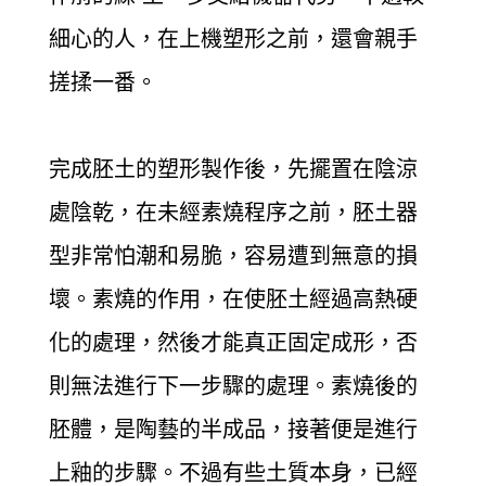
細心的人，在上機塑形之前，還會親手
搓揉一番。
完成胚土的塑形製作後，先擺置在陰涼
處陰乾，在未經素燒程序之前，胚土器
型非常怕潮和易脆，容易遭到無意的損
壞。素燒的作用，在使胚土經過高熱硬
化的處理，然後才能真正固定成形，否
則無法進行下一步驟的處理。素燒後的
胚體，是陶藝的半成品，接著便是進行
上釉的步驟。不過有些土質本身，已經