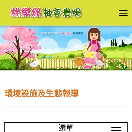
環境設施及生態報導
選單