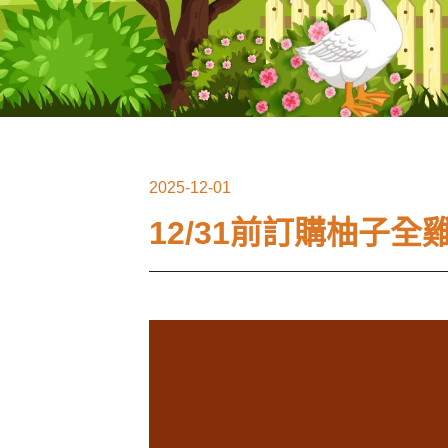
2025-12-01
12/31前訂購柚子