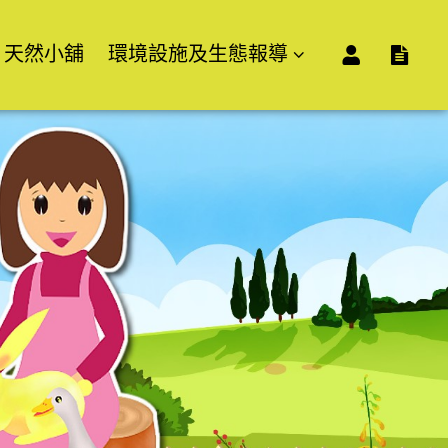
天然小舖
環境設施及生態報導