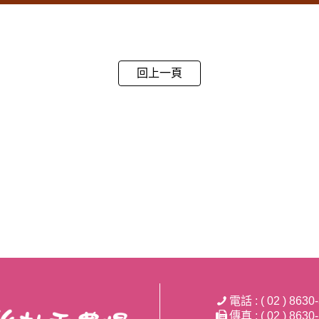
回上一頁
電話 : ( 02 ) 8630
傳真 : ( 02 ) 8630