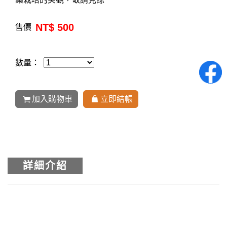
NT$ 500
售價
數量：
加入購物車
立即結帳
詳細介紹