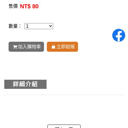
NT$ 80
售價
數量：
加入購物車
立即結帳
詳細介紹