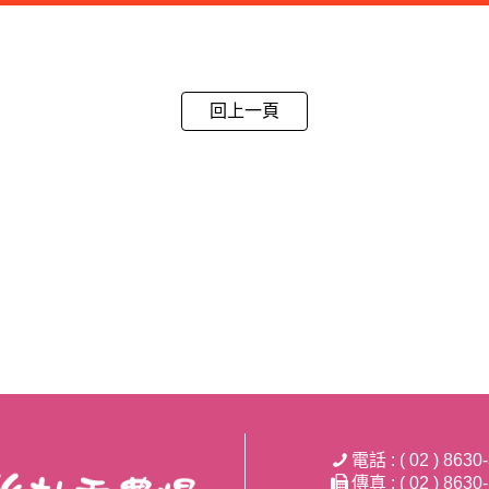
回上一頁
電話 : ( 02 ) 8630
傳真 : ( 02 ) 8630