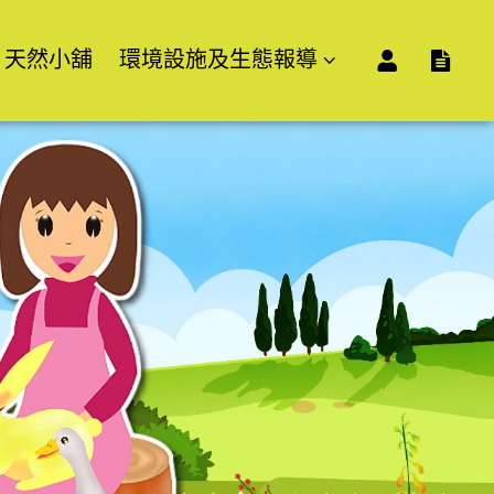
天然小舖
環境設施及生態報導