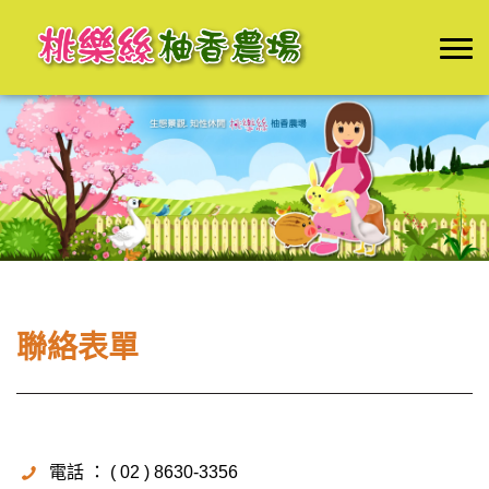
聯絡表單
電話 ： ( 02 ) 8630-3356