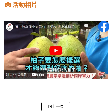
活動相片
回上一頁