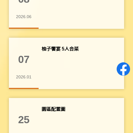
2026.06
柚子饗宴 5人合菜
07
2026.01
園區配置圖
25