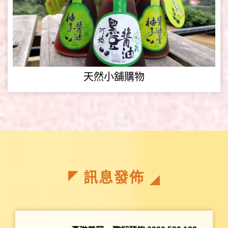
天然小舖購物
訊息發佈