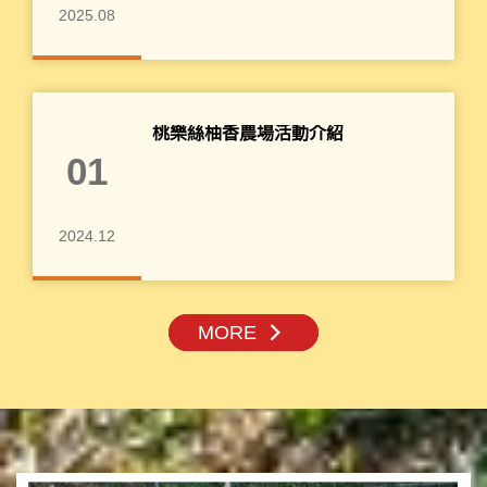
2025.08
桃樂絲柚香農場活動介紹
01
2024.12
MORE