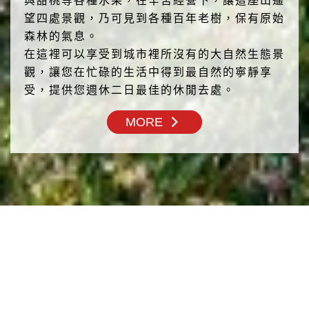
與甜桃等各種水果，在辛苦經營下，讓這座山遙
望四處景觀，乃可見到各種百年老樹，保有原始
森林的氣息。
在這裡可以享受到城市裡所沒有的大自然生態景
觀，讓您在忙碌的生活中得到最自然的寧靜享
受，提供您週休二日最佳的休閒去處。
MORE