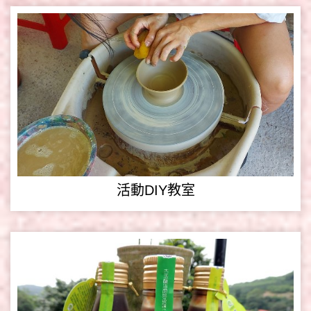
活動DIY教室