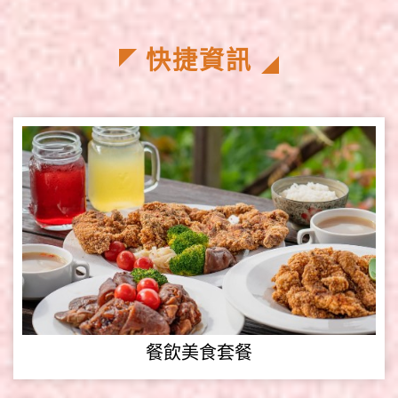
快捷資訊
餐飲美食套餐